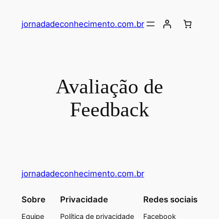
jornadadeconhecimento.com.br
Avaliação de
Feedback
jornadadeconhecimento.com.br
Sobre
Privacidade
Redes sociais
Equipe
Política de privacidade
Facebook