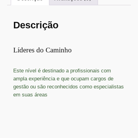
Descrição
Líderes do Caminho
Este nível é destinado a profissionais com
ampla experiência e que ocupam cargos de
gestão ou são reconhecidos como especialistas
em suas áreas